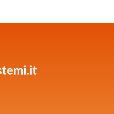
temi.it