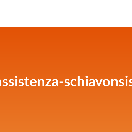
sistenza-schiavonsis